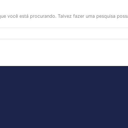
ue você está procurando. Talvez fazer uma pesquisa possa