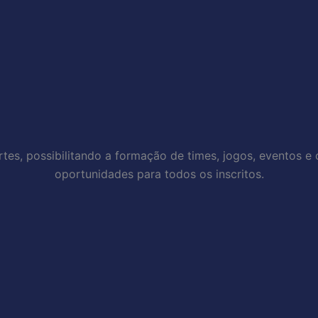
rtes, possibilitando a formação de times, jogos, eventos e
oportunidades para todos os inscritos.