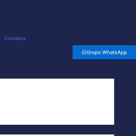
Contatos
Grupo WhatsApp