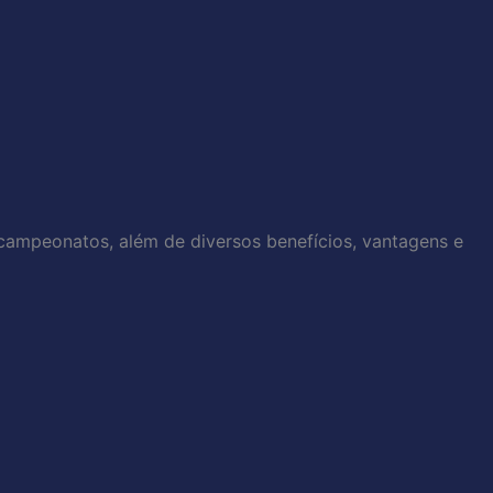
 campeonatos, além de diversos benefícios, vantagens e