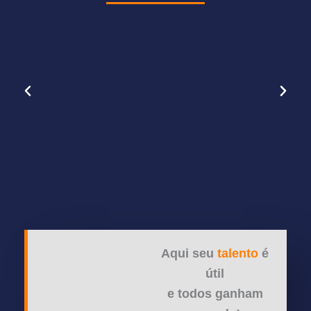
Aqui seu
talento
é
útil
e todos ganham