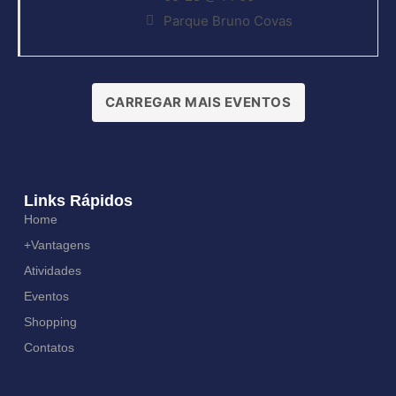
Parque Bruno Covas
CARREGAR MAIS EVENTOS
Links Rápidos
Home
+Vantagens
Atividades
Eventos
Shopping
Contatos