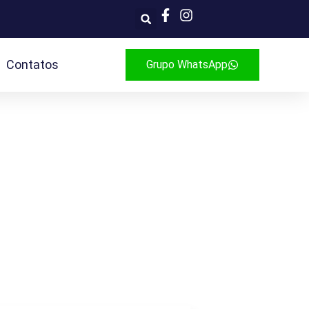
Contatos
Grupo WhatsApp